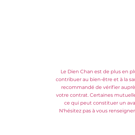
Le Dien Chan est de plus en 
contribuer au bien-être et à la sa
recommandé de vérifier auprès
votre contrat. Certaines mutuel
ce qui peut constituer un av
N'hésitez pas à vous renseigne