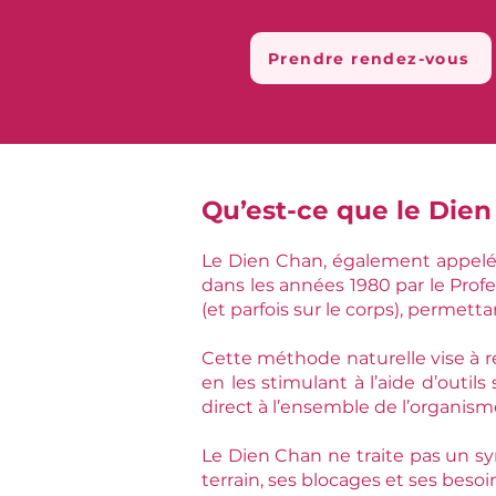
Prendre rendez-vous
Qu’est-ce que le Dien
Le Dien Chan, également appelé 
dans les années 1980 par le Profe
(et parfois sur le corps), permet
Cette méthode naturelle vise à ré
en les stimulant à l’aide d’outil
direct à l’ensemble de l’organism
Le Dien Chan ne traite pas un sy
terrain, ses blocages et ses bes