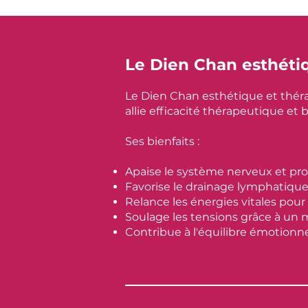
Le Dien Chan esthéti
Le Dien Chan esthétique et théra
allie efficacité thérapeutique et
Ses bienfaits :
Apaise le système nerveux et pr
Favorise le drainage lymphatique 
Relance les énergies vitales pou
Soulage les tensions grâce à un 
Contribue à l'équilibre émotionnel