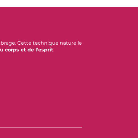
ibrage. Cette technique naturelle
 corps et de l’esprit
.