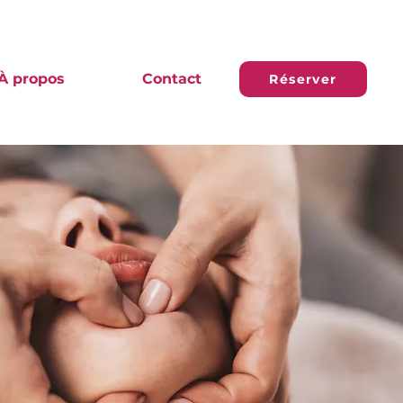
À propos
Contact
Réserver