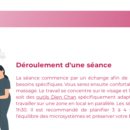
Déroulement d'une séance
La séance commence par un échange afin de 
besoins spécifiques. Vous serez ensuite confortab
massage. Le travail se concentre sur le visage et les
soit des
outils Dien Chan
spécifiquement adapté
travailler sur une zone en local en parallèle. Les
1h30. I
l est recommandé de planifier 3 à 4 
l'équilibre des microsystèmes et préserver votre 