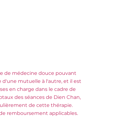
que de médecine douce pouvant
d'une mutuelle à l'autre, et il est
ses en charge dans le cadre de
totaux des séances de Dien Chan,
ulièrement de cette thérapie.
s de remboursement applicables.