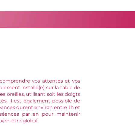
comprendre vos attentes et vos
lement installé(e) sur la table de
 oreilles, utilisant soit les doigts
s. Il est également possible de
 séances durent environ entre 1h et
séances par an pour maintenir
bien-être global.